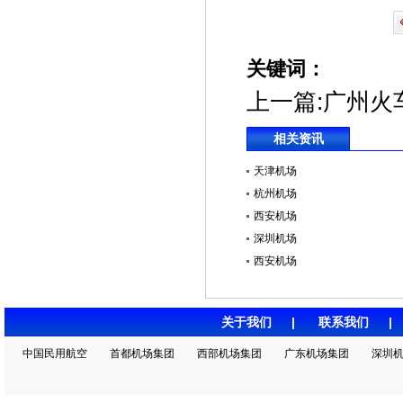
关键词：
上一篇:
广州火
相关资讯
天津机场
杭州机场
西安机场
深圳机场
西安机场
关于我们
|
联系我们
中国民用航空
首都机场集团
西部机场集团
广东机场集团
深圳